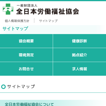
個人情報保護方針
サイトマップ
サイトマップ
協会概要
健康診断
環境測定
拠点紹介
お問合せ
求人情報
サイトマップ
全日本労働福祉協会について