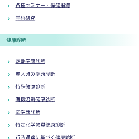
各種セミナー・保健指導
学術研究
健康診断
定期健康診断
雇入時の健康診断
特殊健康診断
有機溶剤健康診断
鉛健康診断
特定化学物質健康診断
行政通達に基づく健康診断