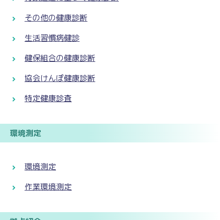
その他の健康診断
生活習慣病健診
健保組合の健康診断
協会けんぽ健康診断
特定健康診査
環境測定
環境測定
作業環境測定