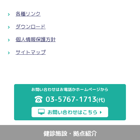
各種リンク
ダウンロード
個人情報保護方針
サイトマップ
お問い合わせはお電話かホームページから
03-5767-1713
(代)
お問い合わせはこちら
健診施設・拠点紹介