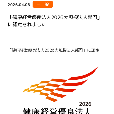
一 般
2026.04.08
「健康経営優良法人2026大規模法人部門」
に認定されました
「健康経営優良法人2026大規模法人部門」に認定