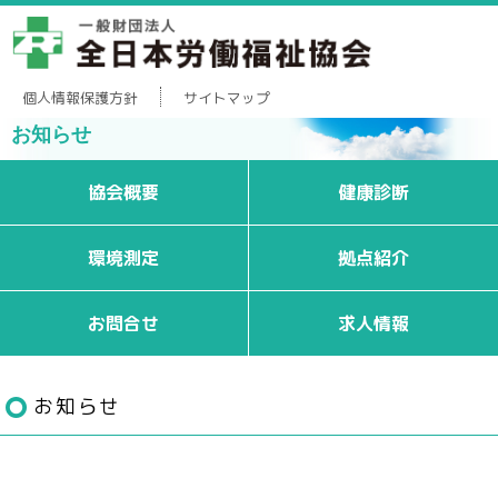
個人情報保護方針
サイトマップ
お知らせ
協会概要
健康診断
環境測定
拠点紹介
お問合せ
求人情報
お知らせ