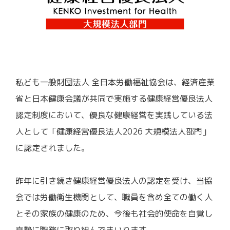
私ども一般財団法人 全日本労働福祉協会は、経済産業
省と日本健康会議が共同で実施する健康経営優良法人
認定制度において、優良な健康経営を実践している法
人として「健康経営優良法人2026 大規模法人部門」
に認定されました。
昨年に引き続き健康経営優良法人の認定を受け、当協
会では労働衛生機関として、職員を含め全ての働く人
とその家族の健康のため、今後も社会的使命を自覚し