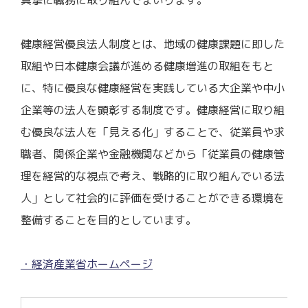
真摯に職務に取り組んでまいります。
健康経営優良法人制度とは、地域の健康課題に即した
取組や日本健康会議が進める健康増進の取組をもと
に、特に優良な健康経営を実践している大企業や中小
企業等の法人を顕彰する制度です。健康経営に取り組
む優良な法人を「見える化」することで、従業員や求
職者、関係企業や金融機関などから「従業員の健康管
理を経営的な視点で考え、戦略的に取り組んでいる法
人」として社会的に評価を受けることができる環境を
整備することを目的としています。
・経済産業省ホームページ