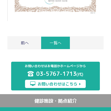
一覧へ
お問い合わせはお電話かホームページから
03-5767-1713
(代)
お問い合わせはこちら
健診施設・拠点紹介