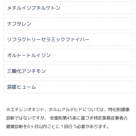
メチルイソブチルケトン
ナフタレン
リフラクトリーセラミックファイバー
オルト－トルイジン
三酸化アンチモン
溶接ヒューム
※エチレンオキシド、ホルムアルデヒドについては、特化則健康
診断ではないですが、 安衛則第45条に基づき特定業務従事者の
健康診断を6ヶ月以内ごとに１回行う必要があります。