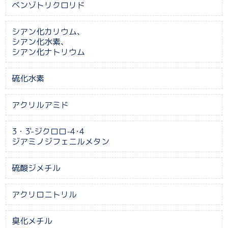
ベンゾトリクロリド
シアン化カリウム、
シアン化水素、
シアン化ナトリウム
硫化水素
アクリルアミド
3・3'-ジクロロ-4･4
ジアミノジフェニルメタン
硫酸ジメチル
アクリロニトリル
臭化メチル