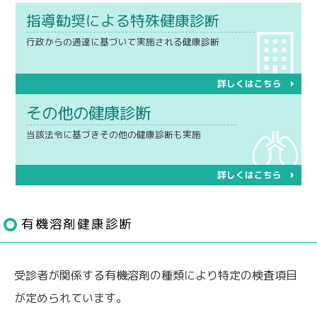
指導勧奨による特殊健康診断
行政からの通達に基づいて実施される健康診断
詳しくはこちら
その他の健康診断
当該法令に基づきその他の健康診断も実施
詳しくはこちら
有機溶剤健康診断
受診者が関係する有機溶剤の種類により特定の検査項目
が定められています。