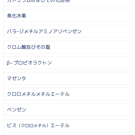
弗化水素
パラｰジメチルアミノアゾベンゼン
クロム酸及びその塩
β−プロピオラクトン
マゼンタ
クロロメチルメチルエーテル
ベンゼン
ビス
エーテル
（クロロメチル）