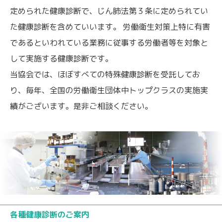
定められた健康診断で、じん肺法第３条に定められてい
た健康診断を含めていいます。 労働衛生対策上特に有害
であるといわれている業務に従事する労働者等を対象と
して実施する健康診断です。
当協会では、ほぼすべての特殊健康診断を受託してお
り、毎年、全国の労働衛生団体中トップクラスの実施実
績がございます。是非ご相談ください。
各種健康診断のご案内