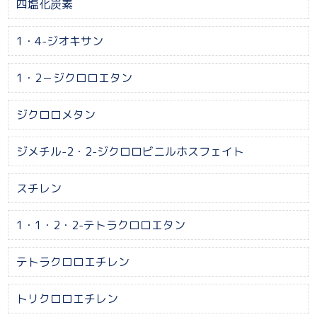
四塩化炭素
1・4-ジオキサン
1・2－ジクロロエタン
ジクロロメタン
ジメチル-2・2-ジクロロビニルホスフェイト
スチレン
1・1・2・2-テトラクロロエタン
テトラクロロエチレン
トリクロロエチレン