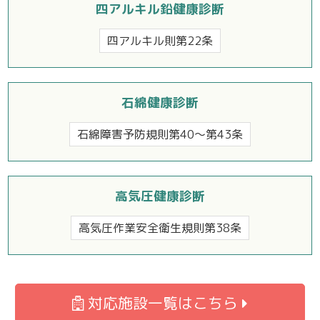
四アルキル鉛健康診断
四アルキル則第22条
石綿健康診断
石綿障害予防規則第40〜第43条
高気圧健康診断
高気圧作業安全衛生規則第38条
対応施設一覧はこちら