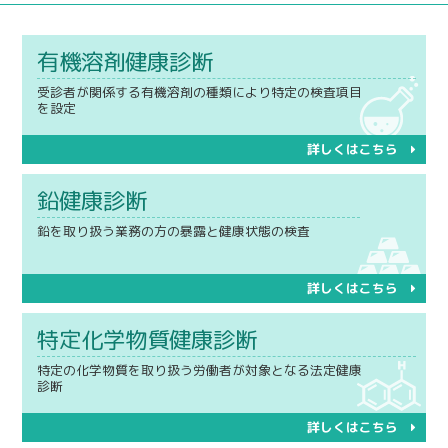
有機溶剤健康診断
受診者が関係する有機溶剤の種類により特定の検査項目
を設定
詳しくはこちら
鉛健康診断
鉛を取り扱う業務の方の暴露と健康状態の検査
詳しくはこちら
特定化学物質健康診断
特定の化学物質を取り扱う労働者が対象となる法定健康
診断
詳しくはこちら