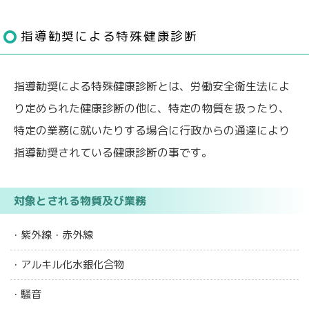
指導勧奨による特殊健康診断
指導勧奨による特殊健康診断とは、労働安全衛生法によ
り定められた健康診断の他に、特定の物質を扱ったり、
特定の業務に就いたりする場合に行政からの通達により
指導勧奨されている健康診断の事です。
対象とされる物質及び業務
・紫外線・赤外線
・アルキル化水銀化合物
・騒音