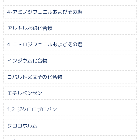
4-アミノジフェニルおよびその塩
アルキル水銀化合物
4-ニトロジフェニルおよびその塩
インジウム化合物
コバルト又はその化合物
エチルベンゼン
1,2-ジクロロプロパン
クロロホルム