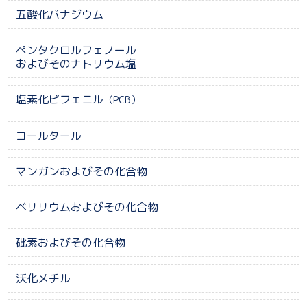
五酸化バナジウム
ペンタクロルフェノール
およびそのナトリウム塩
塩素化ビフェニル
（PCB）
コールタール
マンガンおよびその化合物
ベリリウムおよびその化合物
砒素およびその化合物
沃化メチル