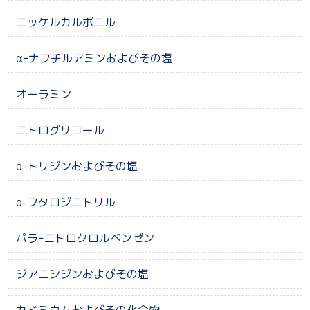
ニッケルカルボニル
αｰナフチルアミンおよびその塩
オーラミン
ニトログリコール
o-トリジンおよびその塩
o-フタロジニトリル
パラｰニトロクロルベンゼン
ジアニシジンおよびその塩
カドミウムおよびその化合物