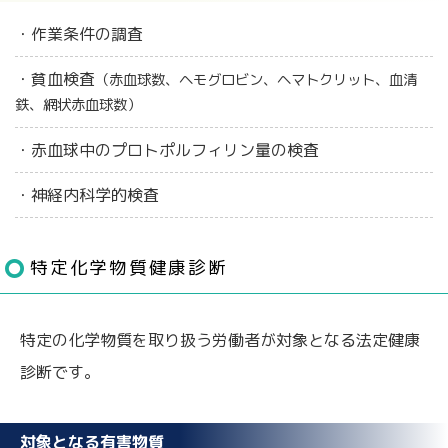
・作業条件の調査
・貧血検査
（赤血球数、ヘモグロビン、ヘマトクリット、血清
鉄、網状赤血球数）
・赤血球中のプロトポルフィリン量の検査
・神経内科学的検査
特定化学物質健康診断
特定の化学物質を取り扱う労働者が対象となる法定健康
診断です。
対象となる有害物質