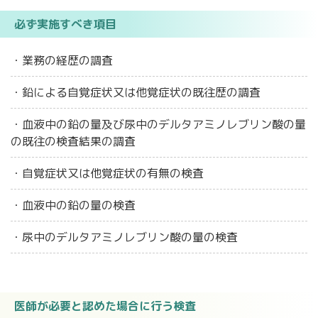
必ず実施すべき項目
・業務の経歴の調査
・鉛による自覚症状又は他覚症状の既往歴の調査
・血液中の鉛の量及び尿中のデルタアミノレブリン酸の量
の既往の検査結果の調査
・自覚症状又は他覚症状の有無の検査
・血液中の鉛の量の検査
・尿中のデルタアミノレブリン酸の量の検査
医師が必要と認めた場合に行う検査