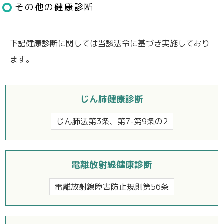
その他の健康診断
下記健康診断に関しては当該法令に基づき実施しており
ます。
じん肺健康診断
じん肺法第3条、第7-第9条の2
電離放射線健康診断
電離放射線障害防止規則第56条