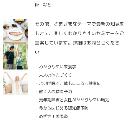
係 など
その他、さまざまなテーマで最新の知見を
もとに、楽しくわかりやすいセミナーをご
提案しています。詳細はお問合せくださ
い。
・わかりやすい栄養学
・大人の体力づくり
・よい睡眠で、体もこころも健康に
・働く人の腰痛予防
・更年期障害と女性がかかりやすい病気
・今からはじめる認知症予防
・めざせ！美腸道