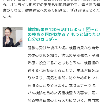
う、オンライン形式での実施も対応可能です。皆さまの健
康づくりに、健康経営への取り組みに、ぜひお役立てくだ
さい。
健診結果を120％活用しよう！
～こ
の検査で何がわかる？ もっと知りたい
自分のカラダ～
健診は受けた後が大切。検査結果から自分
の体の状態を知り、病気の早期発見・早期
治療に役立てることはもちろん、検査値の
経年変化を読みとることで、生活習慣をふ
りかえり、病気を未然に防ぐためのヒント
を得ることができます。本セミナーでは、
がん検診を含めた各種検査の内容や、気に
なる検査結果のとらえ方について、専門家