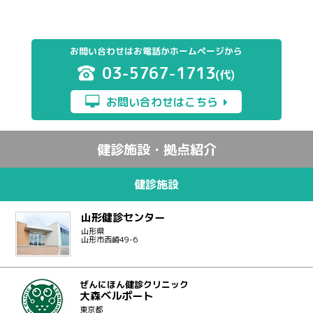
お問い合わせはお電話かホームページから
03-5767-1713
(代)
お問い合わせはこちら
健診施設・拠点紹介
健診施設
山形健診センター
山形県
山形市西崎49-6
ぜんにほん健診クリニック
大森ベルポート
東京都