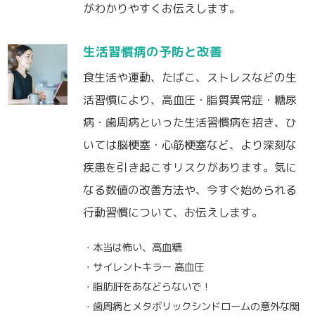
がわかりやすくお伝えします。
生活習慣病の予防と改善
食生活や運動、たばこ、ストレスなどの生
活習慣により、高血圧・脂質異常症・糖尿
病・歯周病といった生活習慣病を招き、ひ
いては脳梗塞・心筋梗塞など、より深刻な
疾患を引き起こすリスクがあります。気に
なる数値の改善方法や、今すぐ始められる
行動習慣について、お伝えします。
・本当は怖い、高血糖
・サイレントキラー 高血圧
・脂肪肝をあなどらないで！
・歯周病とメタボリックシンドロームの意外な関