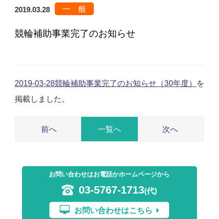
一 般
2019.03.28
競輪補助事業完了のお知らせ
2019-03-28競輪補助事業完了のお知らせ（30年度）
を
掲載しました。
一覧へ
お問い合わせはお電話かホームページから
03-5767-1713
(代)
お問い合わせはこちら