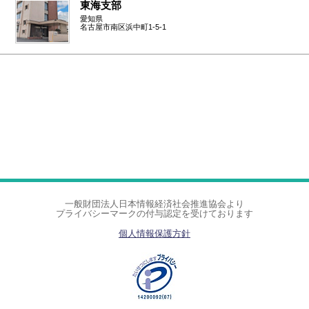
東海支部
愛知県
名古屋市南区浜中町1-5-1
一般財団法人日本情報経済社会推進協会より
プライバシーマークの付与認定を受けております
個人情報保護方針