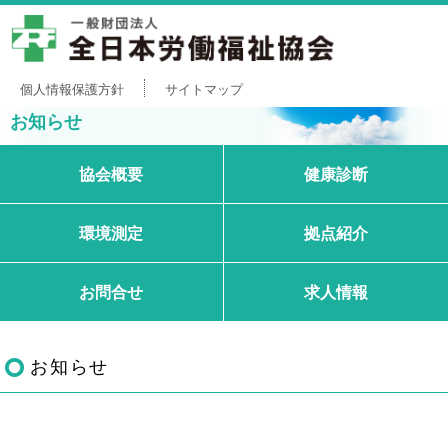
個人情報保護方針
サイトマップ
お知らせ
協会概要
健康診断
環境測定
拠点紹介
お問合せ
求人情報
お知らせ