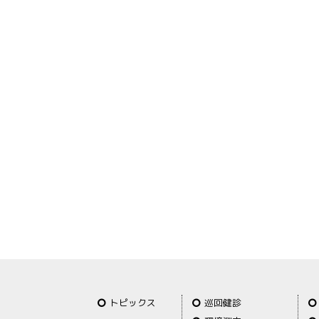
トピックス
巡回健診