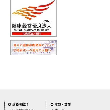
診療所紹介
本部・支部