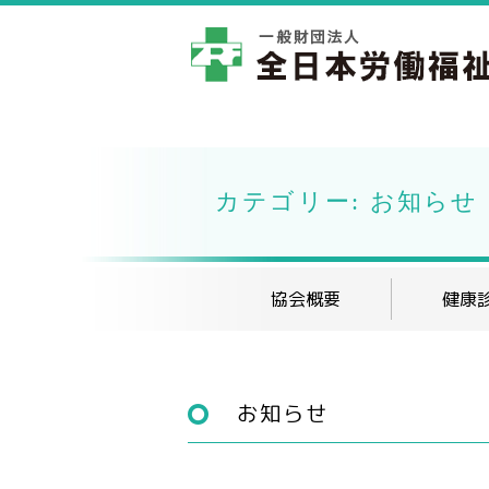
カテゴリー: お知らせ
協会概要
健康
お知らせ