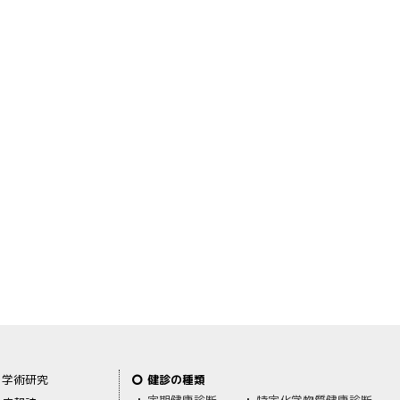
学術研究
健診の種類