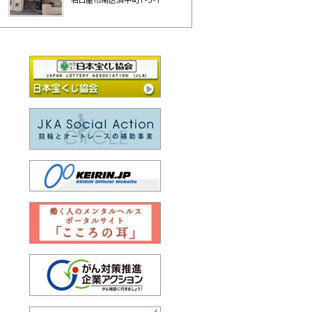
名古屋市南区浜中町1-5-1