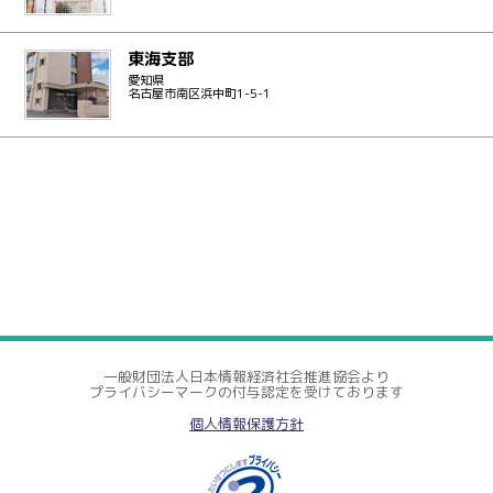
東海支部
愛知県
名古屋市南区浜中町1-5-1
一般財団法人日本情報経済社会推進協会より
プライバシーマークの付与認定を受けております
個人情報保護方針