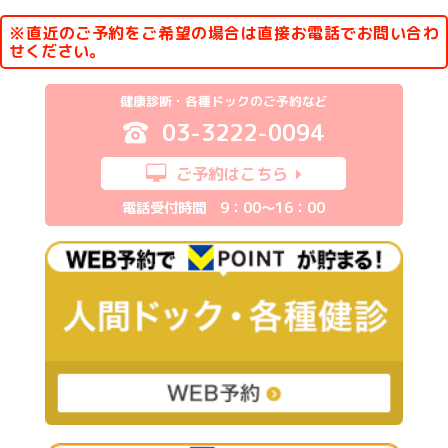
※直近のご予約をご希望の場合は直接お電話でお問い合わ
せください。
健康診断・各種ドックのご予約など
03-3222-0094
ご予約はこちら
電話受付時間 9：00～16：00