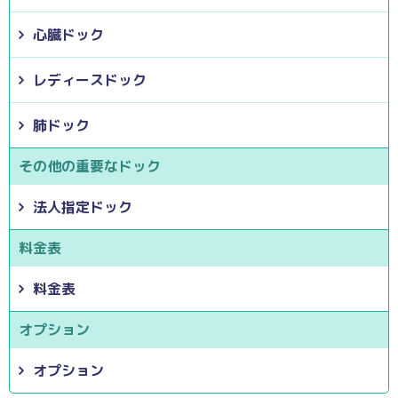
心臓ドック
レディースドック
肺ドック
その他の重要なドック
法人指定ドック
料金表
料金表
オプション
オプション