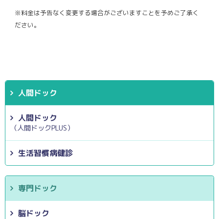
※料金は予告なく変更する場合がございますことを予めご了承く
ださい。
人間ドック
人間ドック
（人間ドックPLUS）
生活習慣病健診
専門ドック
脳ドック