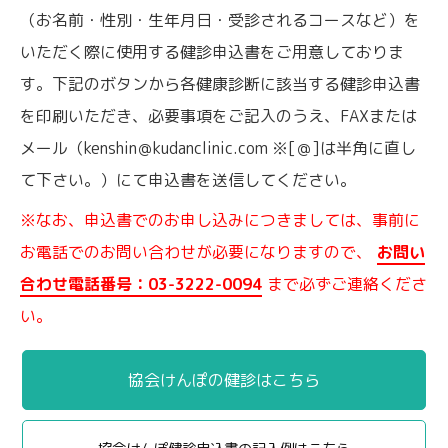
（お名前・性別・生年月日・受診されるコースなど）を
いただく際に使用する健診申込書をご用意しておりま
す。下記のボタンから各健康診断に該当する健診申込書
を印刷いただき、必要事項をご記入のうえ、FAXまたは
メール（kenshin＠kudanclinic.com ※[＠]は半角に直し
て下さい。）にて申込書を送信してください。
※なお、申込書でのお申し込みにつきましては、事前に
お電話でのお問い合わせが必要になりますので、
お問い
合わせ電話番号：03-3222-0094
まで必ずご連絡くださ
い。
協会けんぽの健診はこちら