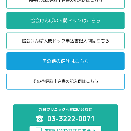
協会けんぽ健診申込書の記入例はこちら
協会けんぽの人間ドックはこちら
協会けんぽ人間ドック申込書記入例はこちら
その他の健診はこちら
その他健診申込書の記入例はこちら
九段クリニックへお問い合わせ
03-3222-0071
お問い合わせはこちら