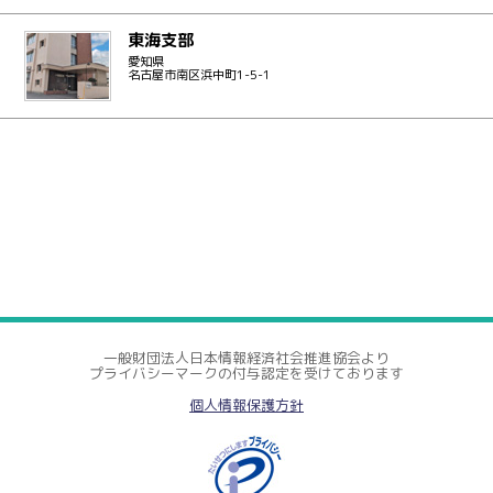
東海支部
愛知県
名古屋市南区浜中町1-5-1
一般財団法人日本情報経済社会推進協会より
プライバシーマークの付与認定を受けております
個人情報保護方針