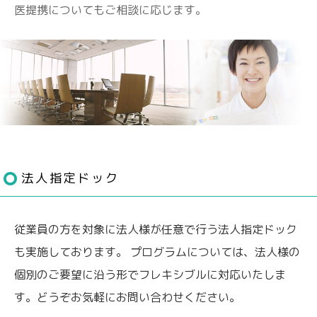
医提携についてもご相談に応じます。
法人指定ドック
従業員の方を対象に法人様が任意で行う法人指定ドック
も実施しております。 プログラムについては、法人様の
個別のご要望に沿う形でフレキシブルに対応いたしま
す。どうぞお気軽にお問い合わせください。