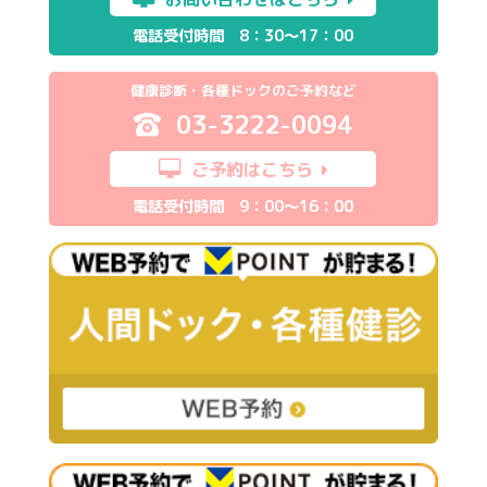
電話受付時間 8：30～17：00
健康診断・各種ドックのご予約など
03-3222-0094
ご予約はこちら
電話受付時間 9：00～16：00