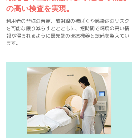
の高い検査を実現。
利用者の皆様の苦痛、放射線の被ばくや感染症のリスク
を可能な限り減らすととともに、短時間で精度の高い情
報が得られるように最先端の医療機器と設備を整えてい
ます。