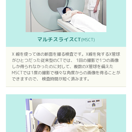
マルチスライスCT
(MSCT)
X 線を使って体の断面を撮る検査です。X線を発するX管球
がひとつだった従来型のCTでは、 1回の撮影で1つの画像
しか得られなかったのに対して、複数のX管球を備えた
MSCTでは1度の撮影で様々な角度からの画像を得ることが
できますので、 検査時間が短く済みます。