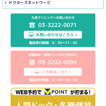
ドクターズネットワーク
九段クリニックへお問い合わせ
03-3222-0071
お問い合わせはこちら
電話受付時間 8：30～17：00
健康診断・各種ドックのご予約など
03-3222-0094
ご予約はこちら
電話受付時間 9：00～16：00