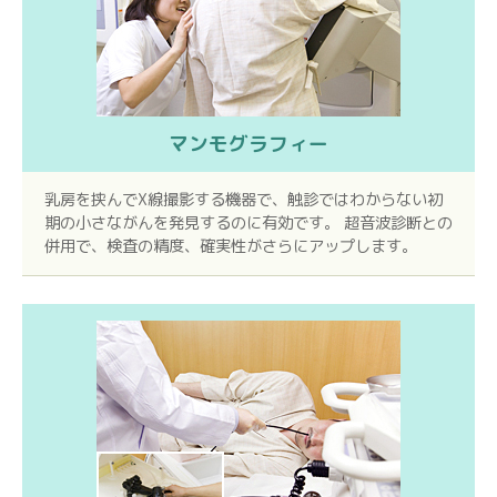
マンモグラフィー
乳房を挟んでX線撮影する機器で、触診ではわからない初
期の小さながんを発見するのに有効です。 超音波診断との
併用で、検査の精度、確実性がさらにアップします。