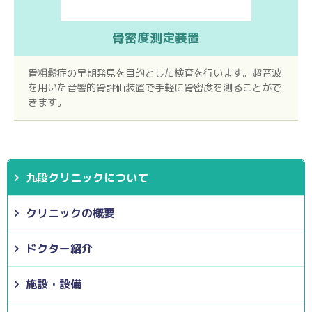
骨密度測定装置
骨粗鬆症の早期発見を目的とした検査を行います。超音波
を用いた音響的骨評価装置で手軽に骨密度を測ることがで
きます。
九段クリニックについて
クリニックの概要
ドクター紹介
施設・設備