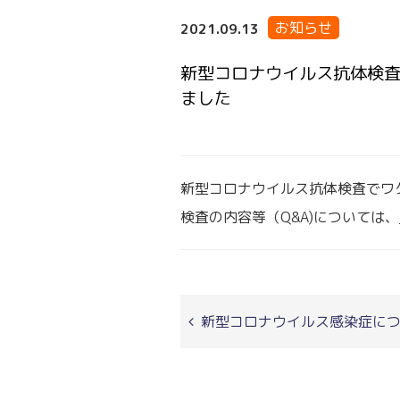
お知らせ
2021.09.13
新型コロナウイルス抗体検
ました
新型コロナウイルス抗体検査でワ
検査の内容等（Q&A)については、
新型コロナウイルス感染症につ