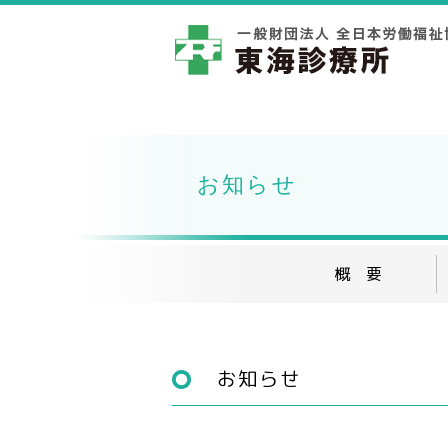
お知らせ
概 要
お知らせ