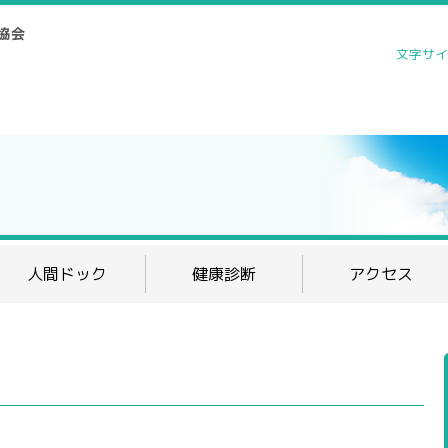
文字サイ
人間ドック
健康診断
アクセス