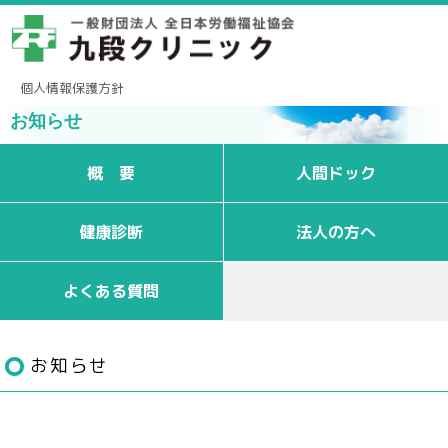
個人情報保護方針
お知らせ
概 要
人間ドック
健康診断
法人の方へ
よくある質問
お知らせ