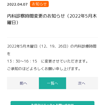
お知らせ
2022.04.07
内科診察時間変更のお知らせ（2022年5月木
曜日）
2022年5月木曜日（12、19、26日）の内科診療時間
を
13：30～16：15 に変更させていただきます。
ご承知のほどよろしくお願い申し上げます。
一覧へ
九段クリニックへお問い合わせ