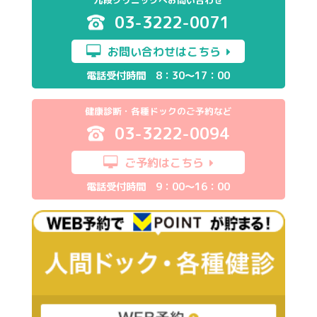
03-3222-0071
お問い合わせはこちら
電話受付時間 8：30～17：00
健康診断・各種ドックのご予約など
03-3222-0094
ご予約はこちら
電話受付時間 9：00～16：00