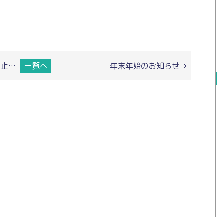
止…
一覧へ
年末年始のお知らせ