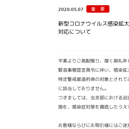
重 要
2020.05.07
新型コロナウイルス感染拡
対応について
平素よりご高配賜り、厚く御礼申
緊急事態宣言発令に伴い、感染拡
特定警戒都道府県の対象とされて
に該当しておりません。
つきましては、当支部における巡
施を、感染症対策を徹底したうえ
お客様ならびにお取引様にはご迷