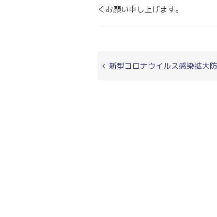
くお願い申し上げます。
新型コロナウイルス感染拡大防