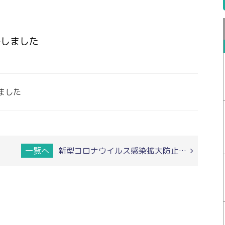
ルしました
ました
一覧へ
新型コロナウイルス感染拡大防止…