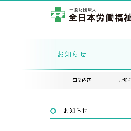
お知らせ
事業内容
お知
お知らせ