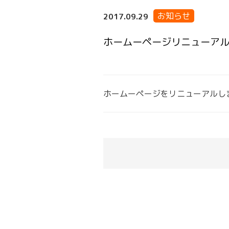
お知らせ
2017.09.29
ホームーページリニューア
ホームーページをリニューアルし